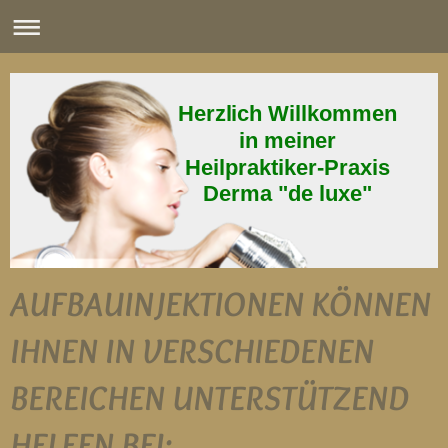
Herzlich Willkommen
in meiner
Heilpraktiker-Praxis
Derma "de luxe"
AUFBAUINJEKTIONEN KÖNNEN
IHNEN IN VERSCHIEDENEN
BEREICHEN UNTERSTÜTZEND
HELFEN BEI: