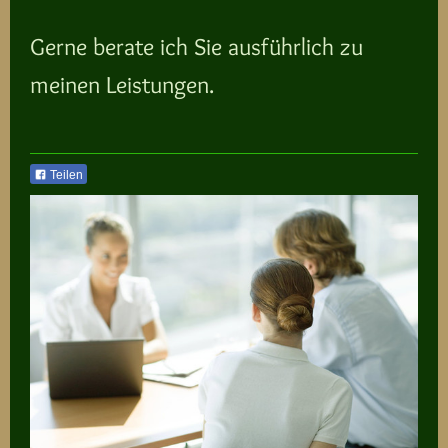
Gerne berate ich Sie ausführlich zu
meinen Leistungen.
Teilen