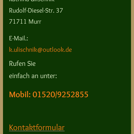
Rudolf-Diesel-Str. 37
71711 Murr
E-Mail.:
k.ulischnik@outlook.de
Rufen Sie
einfach an unter:
Mobil: 01520/9252855
Kontaktformular