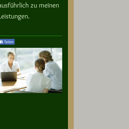
ausführlich zu meinen
Leistungen.
Teilen